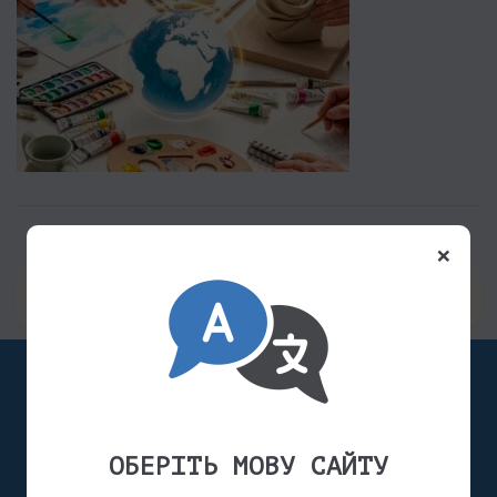
×
АВТОР
ОБЕРІТЬ МОВУ САЙТУ