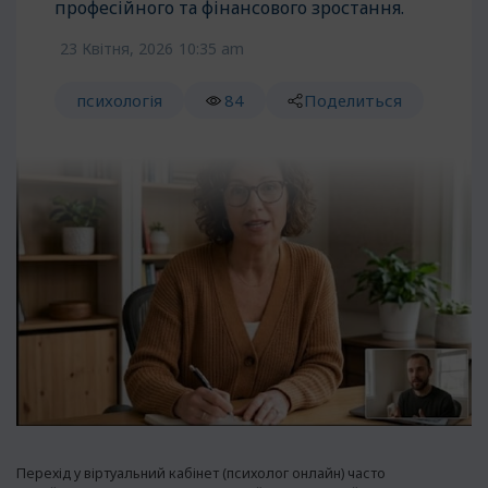
професійного та фінансового зростання.
23 Квітня, 2026
10:35 am
психологія
84
Поделиться
Перехід у віртуальний кабінет (психолог онлайн) часто