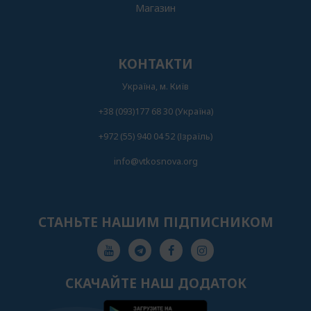
Магазин
КОНТАКТИ
Українa, м. Київ
+38 (093)177 68 30 (Українa)
+972 (55) 940 04 52 (Ізраїль)
info@vtkosnova.org
СТАНЬТЕ НАШИМ ПІДПИСНИКОМ
СКАЧАЙТЕ НАШ ДОДАТОК