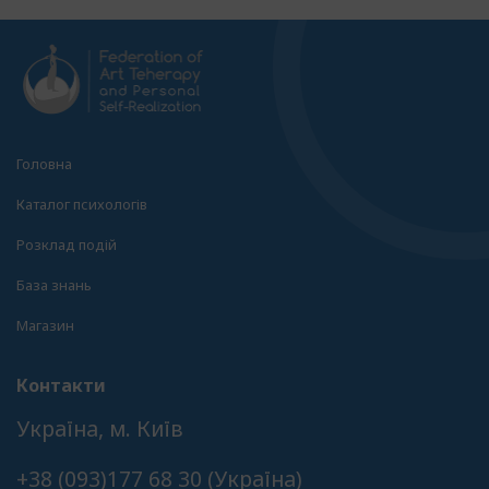
Головна
Каталог психологів
Розклад подій
База знань
Магазин
Контакти
Українa, м. Київ
+38 (093)177 68 30 (Українa)