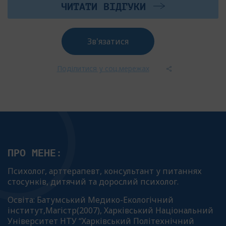
ЧИТАТИ ВІДГУКИ
Зв'язатися
Поділитися у соц.мережах
ПРО МЕНЕ:
Психолог, арттерапевт, консультант у питаннях
стосунків, дитячий та дорослий психолог.
Освіта:
Батумський Медико-Екологічний
інститут,Магістр(2007), Харківський Національний
Університет НТУ “Харківський Політехнічний