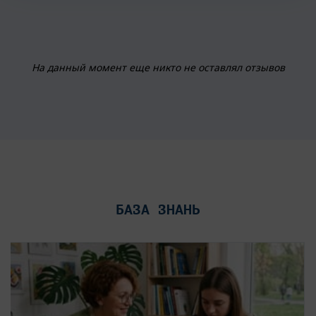
На данный момент еще никто не оставлял отзывов
БАЗА ЗНАНЬ