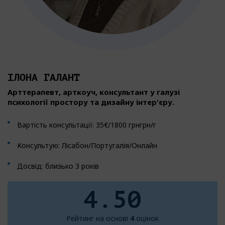
ІЛОНА ГАЛАНТ
Арттерапевт, арткоуч, консультант у галузі
психології простору та дизайну інтер'єру.
Вартість консультації: 35€/1800 грнгрн/г
Консультую: Лісабон/Португалія/Онлайн
Досвід: близько 3 років
4.50
Рейтинг на основі
4
оцінок