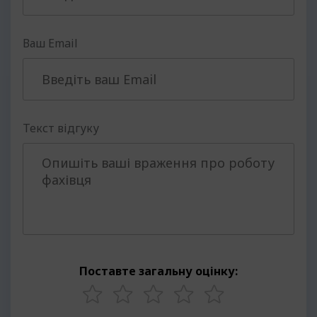
Ваш Email
Текст відгуку
Поставте загальну оцінку: