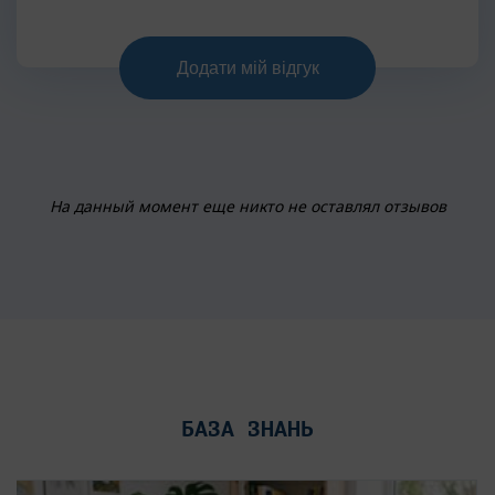
На данный момент еще никто не оставлял отзывов
БАЗА ЗНАНЬ