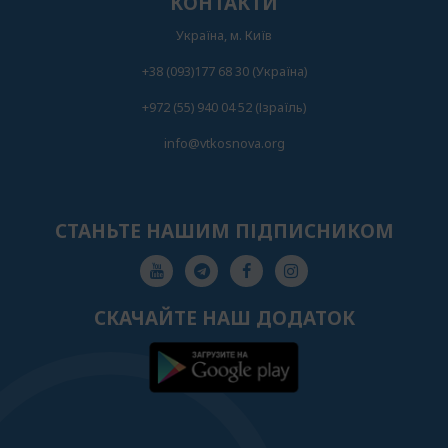
КОНТАКТИ
Українa, м. Київ
+38 (093)177 68 30 (Українa)
+972 (55) 940 04 52 (Ізраїль)
info@vtkosnova.org
СТАНЬТЕ НАШИМ ПІДПИСНИКОМ
СКАЧАЙТЕ НАШ ДОДАТОК