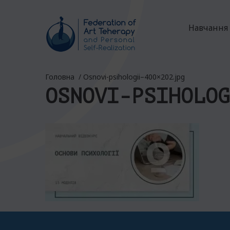
Навчання
Головна
/
Osnovi-psihologii–400×202.jpg
OSNOVI-PSIHOLOG