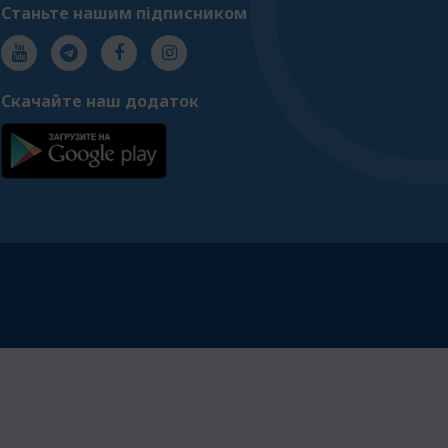
Станьте нашим підписником
Скачайте наш додаток