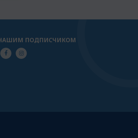
 НАШИМ ПОДПИСЧИКОМ