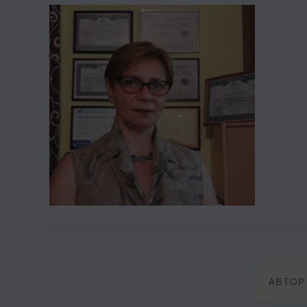
АВТОР