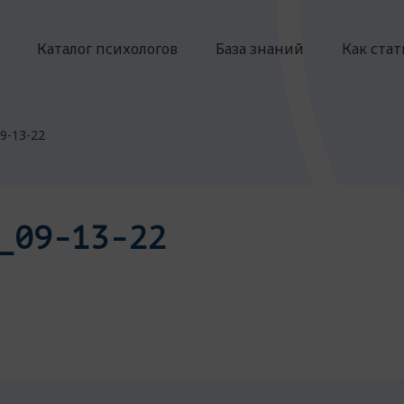
Каталог психологов
База знаний
Как ста
9-13-22
_09-13-22