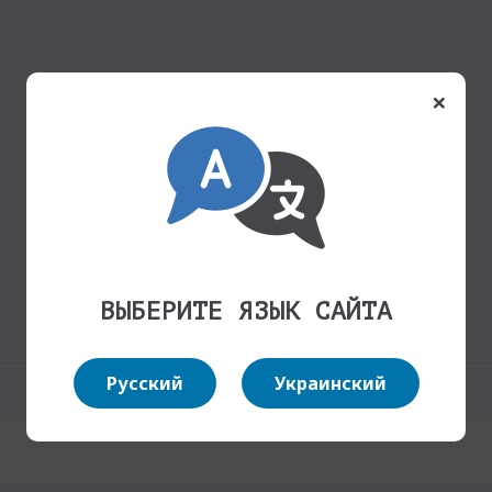
×
ВЫБЕРИТЕ ЯЗЫК САЙТА
Русский
Украинский