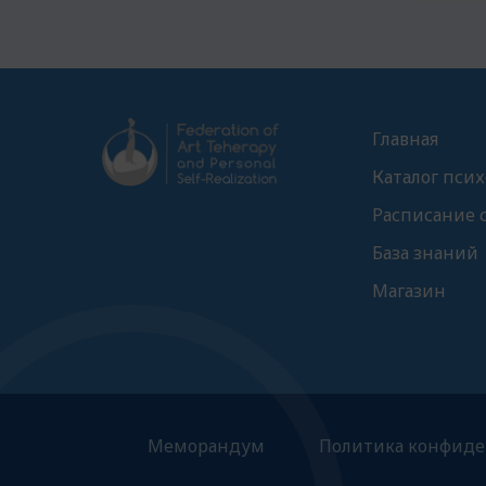
Главная
Каталог псих
Расписание 
База знаний
Магазин
Меморандум
Политика конфиде