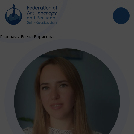
Главная
/
Елена Борисова