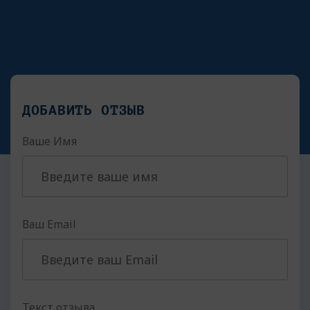
ДОБАВИТЬ ОТЗЫВ
Ваше Имя
Ваш Email
Текст отзыва