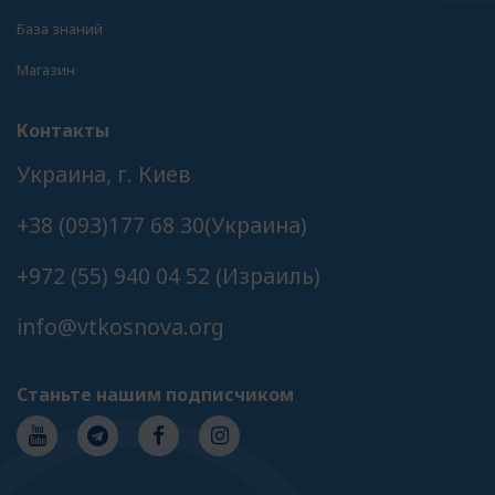
База знаний
Магазин
Контакты
Украина, г. Киев
+38 (093)177 68 30(Украина)
+972 (55) 940 04 52 (Израиль)
info@vtkosnova.org
Станьте нашим подписчиком