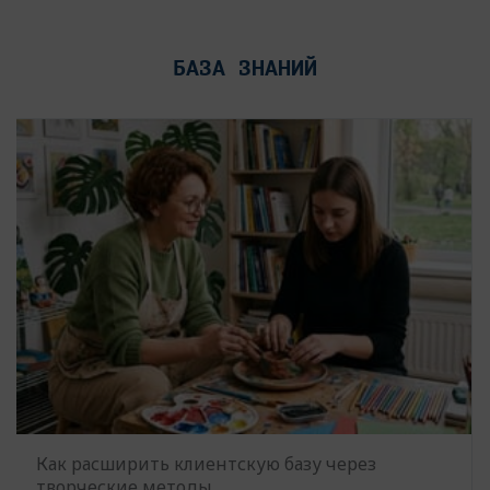
БАЗА ЗНАНИЙ
Как расширить клиентскую базу через
творческие методы