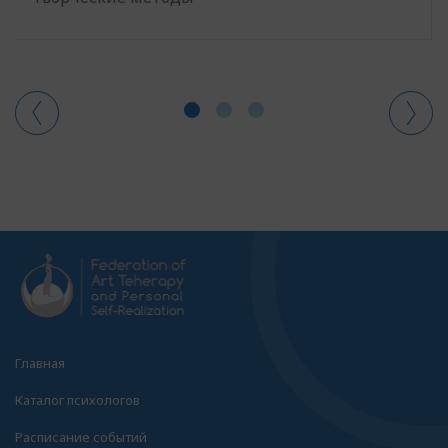
Главная
Каталог психологов
Расписание событий