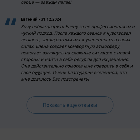
серце — завжди палає!
Евгений - 31.12.2024
Хочу поблагодарить Елену за её профессионализм и
чуткий подход. После каждого сеанса я чувствовал
лёгкость, заряд оптимизма и уверенность в своих
силах. Елена создаёт комфортную атмосферу,
помогает взглянуть на сложные ситуации с новой
стороны и найти в себе ресурсы для их решения.
Она действительно помогла мне поверить в себя и
своё будущее. Очень благодарен вселенной, что
мне довилось Вас повстречать!
Показать еще отзывы