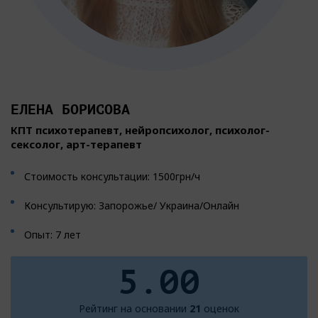
ЕЛЕНА БОРИСОВА
КПТ психотерапевт, нейропсихолог, психолог-
сексолог, арт-терапевт
Стоимость консультации: 1500грн/ч
Консультирую: Запорожье/ Украина/Онлайн
Опыт: 7 лет
5.00
Рейтинг на основании
21
оценок