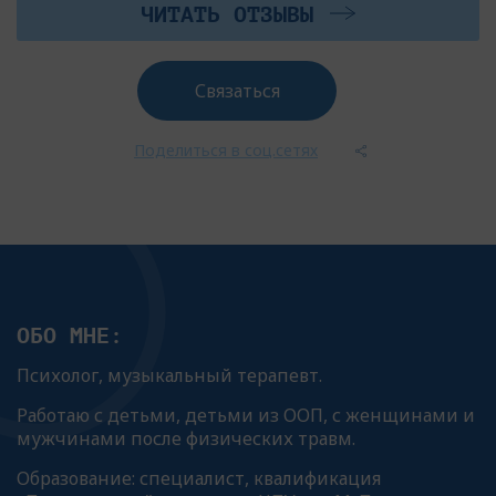
ЧИТАТЬ ОТЗЫВЫ
Связаться
Поделиться в соц.сетях
ОБО МНЕ:
Психолог, музыкальный терапевт.
Работаю с детьми, детьми из ООП, с женщинами и
мужчинами после физических травм.
Образование: специалист, квалификация