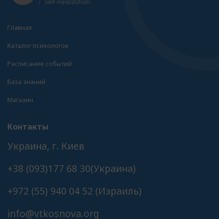
Главная
Каталог психологов
Расписание событий
База знаний
Магазин
Контакты
Украина, г. Киев
+38 (093)177 68 30(Украина)
+972 (55) 940 04 52 (Израиль)
info@vtkosnova.org