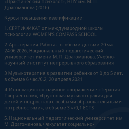
«Практический психолог», НПУ им. М. П.
Драгоманова (2016)
Курсы повышения квалификации:
1. СЕРТИФИКАТ от международной школы
психологии WOMEN’S COMPASS SCHOOL
2. Арт-терапия. Работа с особыми детьми 20 час.
24.06.2026, Национальный педагогический
университет имени М. П. Драгоманова, Учебно-
научный институт непрерывного образования
3 Музыкотерапия в развитии ребенка от 0 до 5 лет,
в объеме 6 час./0,2, 20 апреля 2021
4. Инновационно-научное направление «Терапия
Творчеством», «Групповая музыкотералия для
детей и подростков с особыми образовательными
потребностями», в объеме 3 ч/0,1 ECTS
5. Национальный педагогический университет им.
М. Драгоманова, Факультет социально-