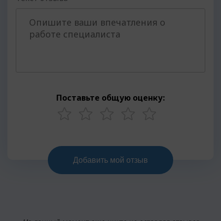
Поставьте общую оценку: