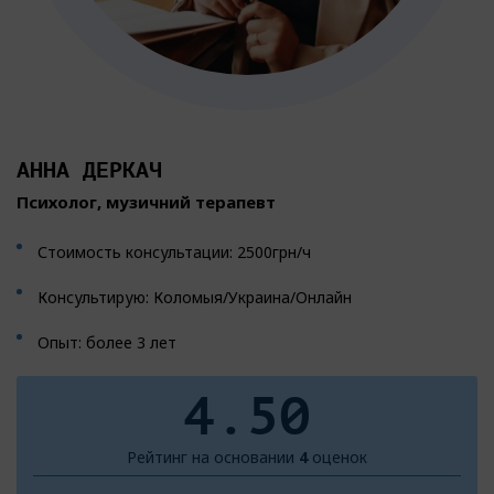
АННА ДЕРКАЧ
Психолог, музичний терапевт
Стоимость консультации: 2500грн/ч
Консультирую: Коломыя/Украина/Онлайн
Опыт: более 3 лет
4.50
Рейтинг на основании
4
оценок