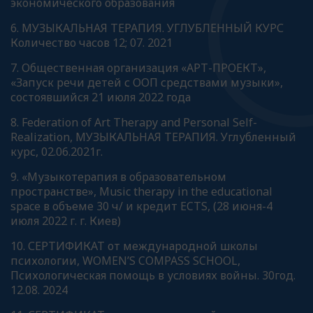
экономического образования
6. МУЗЫКАЛЬНАЯ ТЕРАПИЯ. УГЛУБЛЕННЫЙ КУРС
Количество часов 12; 07. 2021
7. Общественная организация «АРТ-ПРОЕКТ»,
«Запуск речи детей с ООП средствами музыки»,
состоявшийся 21 июля 2022 года
8. Federation of Art Therapy and Personal Self-
Realization, МУЗЫКАЛЬНАЯ ТЕРАПИЯ. Углубленный
курс, 02.06.2021г.
9. «Музыкотерапия в образовательном
пространстве», Music therapy in the educational
space в объеме 30 ч/ и кредит ECTS, (28 июня-4
июля 2022 г. г. Киев)
10. СЕРТИФИКАТ от международной школы
психологии, WOMEN’S COMPASS SCHOOL,
Психологическая помощь в условиях войны. 30год.
12.08. 2024