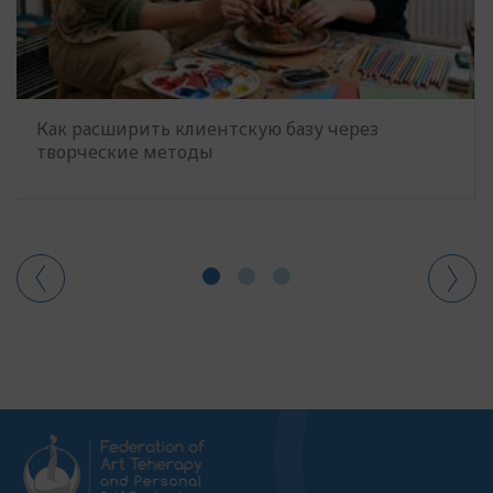
Как расширить клиентскую базу через
творческие методы