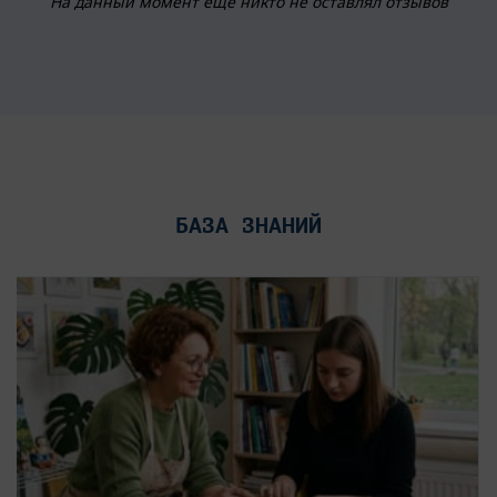
На данный момент еще никто не оставлял отзывов
БАЗА ЗНАНИЙ