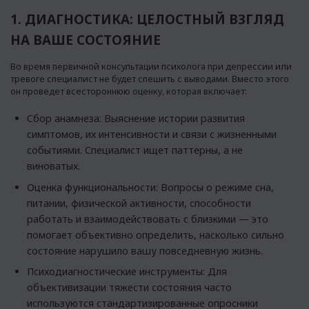
1. ДИАГНОСТИКА: ЦЕЛОСТНЫЙ ВЗГЛЯД
НА ВАШЕ СОСТОЯНИЕ
Во время первичной консультации психолога при депрессии или
тревоге специалист не будет спешить с выводами. Вместо этого
он проведет всестороннюю оценку, которая включает:
Сбор анамнеза: Выяснение истории развития
симптомов, их интенсивности и связи с жизненными
событиями. Специалист ищет паттерны, а не
виноватых.
Оценка функциональности: Вопросы о режиме сна,
питании, физической активности, способности
работать и взаимодействовать с близкими — это
помогает объективно определить, насколько сильно
состояние нарушило вашу повседневную жизнь.
Психодиагностические инструменты: Для
объективизации тяжести состояния часто
используются стандартизированные опросники