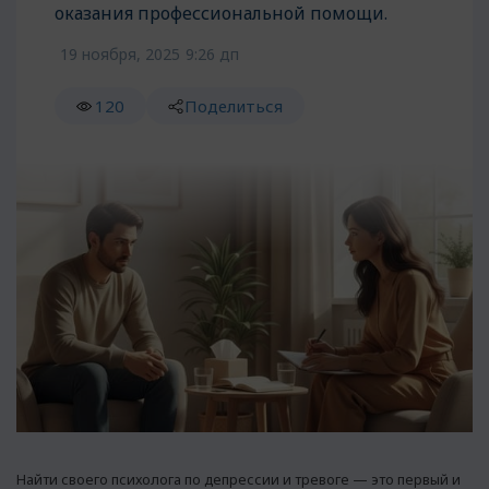
оказания профессиональной помощи.
19 ноября, 2025
9:26 дп
120
Поделиться
Найти своего психолога по депрессии и тревоге — это первый и