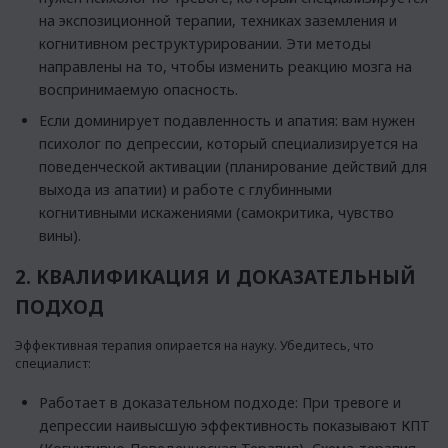
на экспозиционной терапии, техниках заземления и
когнитивном реструктурировании. Эти методы
направлены на то, чтобы изменить реакцию мозга на
воспринимаемую опасность.
Если доминирует подавленность и апатия: вам нужен
психолог по депрессии, который специализируется на
поведенческой активации (планирование действий для
выхода из апатии) и работе с глубинными
когнитивными искажениями (самокритика, чувство
вины).
2. КВАЛИФИКАЦИЯ И ДОКАЗАТЕЛЬНЫЙ
ПОДХОД
Эффективная терапия опирается на науку. Убедитесь, что
специалист:
Работает в доказательном подходе: При тревоге и
депрессии наивысшую эффективность показывают КПТ