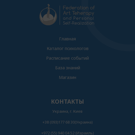
Главная
Каталог психологов
Расписание событий
База знаний
Магазин
КОНТАКТЫ
Украина, г. Киев
+38 (093)177 68 30(Украина)
+972 (55) 940 04 52 (Израиль)