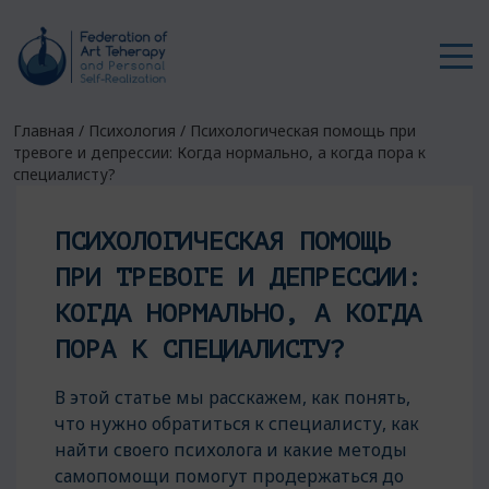
Главная
/
Психология
/
Психологическая помощь при
тревоге и депрессии: Когда нормально, а когда пора к
специалисту?
ПСИХОЛОГИЧЕСКАЯ ПОМОЩЬ
ПРИ ТРЕВОГЕ И ДЕПРЕССИИ:
КОГДА НОРМАЛЬНО, А КОГДА
ПОРА К СПЕЦИАЛИСТУ?
В этой статье мы расскажем, как понять,
что нужно обратиться к специалисту, как
найти своего психолога и какие методы
самопомощи помогут продержаться до