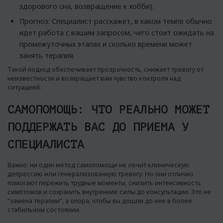
здорового сна, возвращение к хобби).
Прогноз: Специалист расскажет, в каком темпе обычно
идет работа с вашим запросом, чего стоит ожидать на
промежуточных этапах и сколько времени может
занять терапия.
Такой подход обеспечивает прозрачность, снижает тревогу от
неизвестности и возвращает вам чувство контроля над
ситуацией.
САМОПОМОЩЬ: ЧТО РЕАЛЬНО МОЖЕТ
ПОДДЕРЖАТЬ ВАС ДО ПРИЕМА У
СПЕЦИАЛИСТА
Важно: ни один метод самопомощи не лечит клиническую
депрессию или генерализованную тревогу. Но они отлично
помогают пережить трудные моменты, снизить интенсивность
симптомов и сохранить внутренние силы до консультации. Это не
“замена терапии”, а опора, чтобы вы дошли до нее в более
стабильном состоянии.