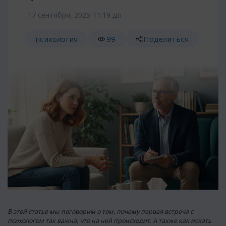
17 сентября, 2025
11:19 дп
психология
99
Поделиться
В этой статье мы поговорим о том, почему первая встреча с
психологом так важна, что на ней происходит. А также как искать