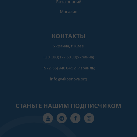
База знаний
Магазин
КОНТАКТЫ
Украина, г. Киев
+38 (093)177 68 30(Украина)
+972 (55) 940 04 52 (Израиль)
info@vtkosnova.org
СТАНЬТЕ НАШИМ ПОДПИСЧИКОМ