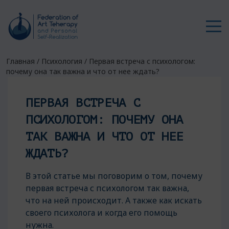
Главная
/
Психология
/
Первая встреча с психологом:
почему она так важна и что от нее ждать?
ПЕРВАЯ ВСТРЕЧА С
ПСИХОЛОГОМ: ПОЧЕМУ ОНА
ТАК ВАЖНА И ЧТО ОТ НЕЕ
ЖДАТЬ?
В этой статье мы поговорим о том, почему
первая встреча с психологом так важна,
что на ней происходит. А также как искать
своего психолога и когда его помощь
нужна.