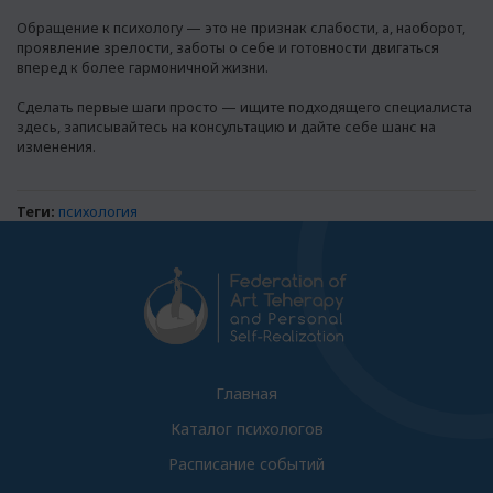
Обращение к психологу — это не признак слабости, а, наоборот,
проявление зрелости, заботы о себе и готовности двигаться
вперед к более гармоничной жизни.
Сделать первые шаги просто — ищите подходящего специалиста
здесь
, записывайтесь на консультацию и дайте себе шанс на
изменения.
Теги:
психология
Главная
Каталог психологов
Расписание событий