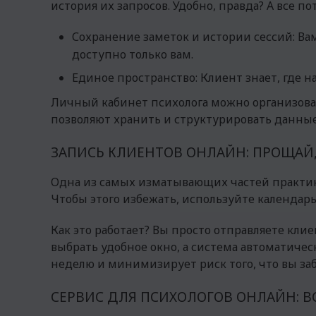
история их запросов. Удобно, правда? А все п
Сохранение заметок и истории сессий: Ва
доступно только вам.
Единое пространство: Клиент знает, где н
Личный кабинет психолога можно организова
позволяют хранить и структурировать данные
ЗАПИСЬ КЛИЕНТОВ ОНЛАЙН: ПРОЩАЙ
Одна из самых изматывающих частей практики 
Чтобы этого избежать, используйте календарь
Как это работает? Вы просто отправляете кли
выбрать удобное окно, а система автоматичес
неделю и минимизирует риск того, что вы заб
СЕРВИС ДЛЯ ПСИХОЛОГОВ ОНЛАЙН: В