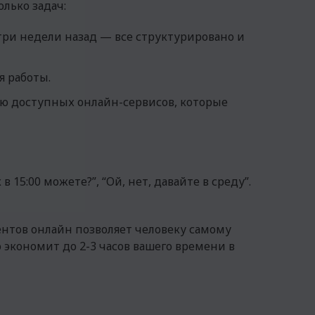
олько задач:
три недели назад — все структурировано и
я работы.
ю доступных онлайн-сервисов, которые
5:00 можете?”, “Ой, нет, давайте в среду”.
ентов онлайн позволяет человеку самому
 экономит до 2-3 часов вашего времени в