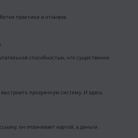
ботки практики и отзывов.
.
купательной способностью, что существенно
у выстроить прозрачную систему. И здесь
сылку, он оплачивает картой, а деньги