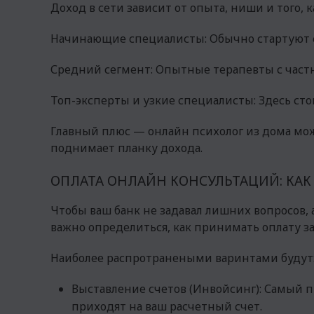
Доход в сети зависит от опыта, ниши и того, 
Начинающие специалисты: Обычно стартуют с 
Средний сегмент: Опытные терапевты с частн
Топ-эксперты и узкие специалисты: Здесь сто
Главный плюс — онлайн психолог из дома мож
поднимает планку дохода.
ОПЛАТА ОНЛАЙН КОНСУЛЬТАЦИЙ: КА
Чтобы ваш банк не задавал лишних вопросов, 
важно определиться, как принимать оплату 
Наиболее распротранеными варинтами будут
Выставление счетов (Инвойсинг): Самый пр
приходят на ваш расчетный счет.