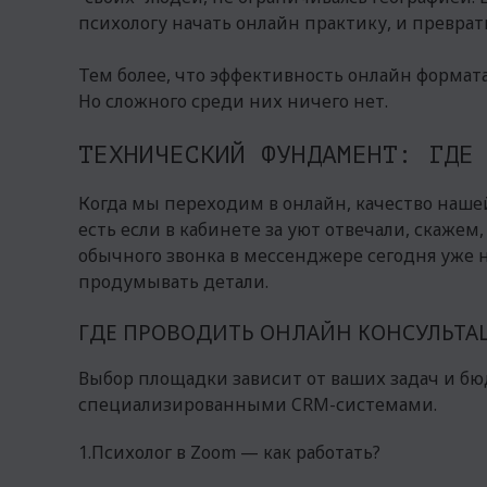
психологу начать онлайн практику, и превра
Тем более, что эффективность онлайн формата
Но сложного среди них ничего нет.
ТЕХНИЧЕСКИЙ ФУНДАМЕНТ: ГДЕ
Когда мы переходим в онлайн, качество нашей
есть если в кабинете за уют отвечали, скажем
обычного звонка в мессенджере сегодня уже н
продумывать детали.
ГДЕ ПРОВОДИТЬ ОНЛАЙН КОНСУЛЬТА
Выбор площадки зависит от ваших задач и б
специализированными CRM-системами.
1.Психолог в Zoom — как работать?