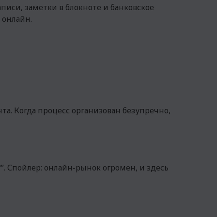
писи, заметки в блокноте и банковское
 онлайн.
нта. Когда процесс организован безупречно,
?”. Спойлер: онлайн-рынок огромен, и здесь