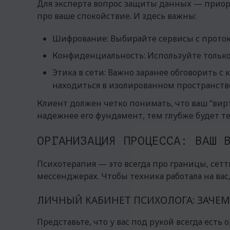
Для эксперта вопрос защиты данных — приори
про ваше спокойствие. И здесь важны:
Шифрование: Выбирайте сервисы с протоко
Конфиденциальность: Используйте тольк
Этика в сети: Важно заранее обговорить с
находиться в изолированном пространстве
Клиент должен четко понимать, что ваш “вирт
надежнее его фундамент, тем глубже будет т
ОРГАНИЗАЦИЯ ПРОЦЕССА: ВАШ 
Психотерапия — это всегда про границы, сет
мессенджерах. Чтобы техника работала на вас
ЛИЧНЫЙ КАБИНЕТ ПСИХОЛОГА: ЗАЧЕМ
Представьте, что у вас под рукой всегда есть