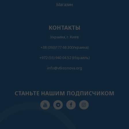
Магазин
КОНТАКТЫ
Украина, г. Киев
+38 (093)177 68 30(Украина)
+972 (55) 940 04 52 (Израиль)
info@vtkosnova.org
СТАНЬТЕ НАШИМ ПОДПИСЧИКОМ