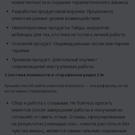
компетентности и создания терапевтического альянса.
Разработка продуктовой воронки: Предложите
клиентам разные уровни взаимодействия:
Низкопороговые продукты: Гайды, недорогие
вебинары для тех, кто пока не готов к личной работе.
Основной продукт: Индивидуальные сессии или парная
терапия.
Премиум-продукт: Длительный коучинг/
сопровождение или групповая работа.
2.Система лояльности и «Сарафанное радио 2.0»
Лучший способ найти клиентов психологу — это рефералы, но их
поток нужно стимулировать.
Сбор и работа с отзывами: Не бойтесь просить
клиентов (после завершения работы и получения их
согласия!) оставить отзыв. Отзывы, сфокусированные
на результатах («наладил сон», «смогла расстаться без
чувства вины»), являются самым сильным социальным