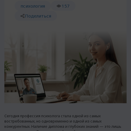
психология
157
Поделиться
Сегодня профессия психолога стала одной из самых
востребованных, но одновременно и одной из самых
конкурентных. Наличие диплома и глубоких знаний — это лишь