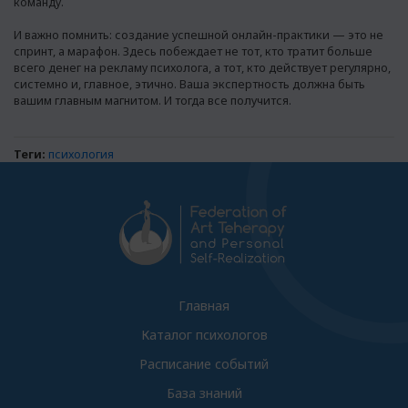
команду.
И важно помнить: создание успешной онлайн-практики — это не
спринт, а марафон. Здесь побеждает не тот, кто тратит больше
всего денег на рекламу психолога, а тот, кто действует регулярно,
системно и, главное, этично. Ваша экспертность должна быть
вашим главным магнитом. И тогда все получится.
Теги:
психология
Главная
Каталог психологов
Расписание событий
База знаний