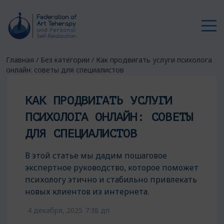
Главная
/
Без категории
/
Как продвигать услуги психолога
онлайн: советы для специалистов
КАК ПРОДВИГАТЬ УСЛУГИ
ПСИХОЛОГА ОНЛАЙН: СОВЕТЫ
ДЛЯ СПЕЦИАЛИСТОВ
В этой статье мы дадим пошаговое
экспертное руководство, которое поможет
психологу этично и стабильно привлекать
новых клиентов из интернета.
4 декабря, 2025
7:38 дп