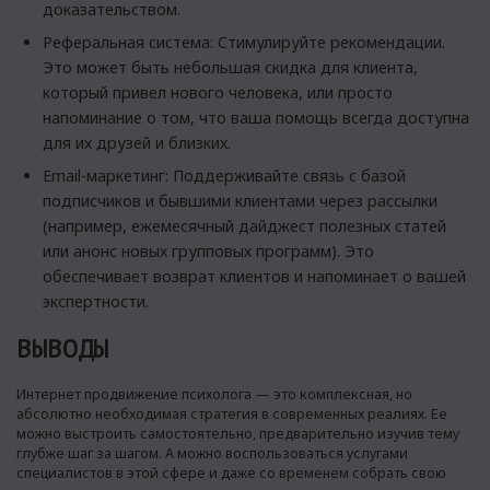
доказательством.
Реферальная система: Стимулируйте рекомендации.
Это может быть небольшая скидка для клиента,
который привел нового человека, или просто
напоминание о том, что ваша помощь всегда доступна
для их друзей и близких.
Email-маркетинг: Поддерживайте связь с базой
подписчиков и бывшими клиентами через рассылки
(например, ежемесячный дайджест полезных статей
или анонс новых групповых программ). Это
обеспечивает возврат клиентов и напоминает о вашей
экспертности.
ВЫВОДЫ
Интернет продвижение психолога — это комплексная, но
абсолютно необходимая стратегия в современных реалиях. Ее
можно выстроить самостоятельно, предварительно изучив тему
глубже шаг за шагом. А можно воспользоваться услугами
специалистов в этой сфере и даже со временем собрать свою