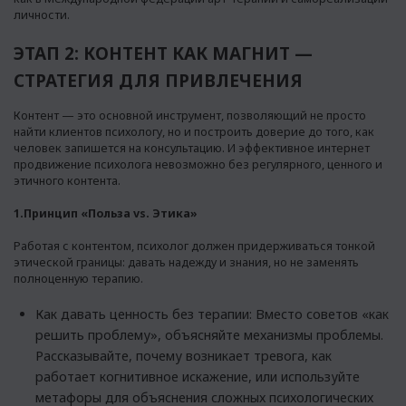
личности.
ЭТАП 2: КОНТЕНТ КАК МАГНИТ —
СТРАТЕГИЯ ДЛЯ ПРИВЛЕЧЕНИЯ
Контент — это основной инструмент, позволяющий не просто
найти клиентов психологу, но и построить доверие до того, как
человек запишется на консультацию. И эффективное интернет
продвижение психолога невозможно без регулярного, ценного и
этичного контента.
1.Принцип «Польза vs. Этика»
Работая с контентом, психолог должен придерживаться тонкой
этической границы: давать надежду и знания, но не заменять
полноценную терапию.
Как давать ценность без терапии: Вместо советов «как
решить проблему», объясняйте механизмы проблемы.
Рассказывайте, почему возникает тревога, как
работает когнитивное искажение, или используйте
метафоры для объяснения сложных психологических