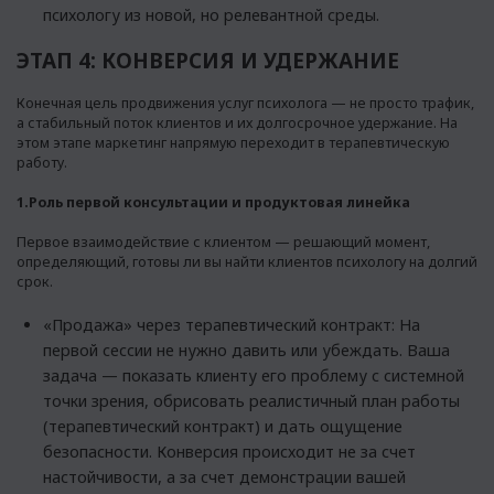
психологу из новой, но релевантной среды.
ЭТАП 4: КОНВЕРСИЯ И УДЕРЖАНИЕ
Конечная цель продвижения услуг психолога — не просто трафик,
а стабильный поток клиентов и их долгосрочное удержание. На
этом этапе маркетинг напрямую переходит в терапевтическую
работу.
1.Роль первой консультации и продуктовая линейка
Первое взаимодействие с клиентом — решающий момент,
определяющий, готовы ли вы найти клиентов психологу на долгий
срок.
«Продажа» через терапевтический контракт: На
первой сессии не нужно давить или убеждать. Ваша
задача — показать клиенту его проблему с системной
точки зрения, обрисовать реалистичный план работы
(терапевтический контракт) и дать ощущение
безопасности. Конверсия происходит не за счет
настойчивости, а за счет демонстрации вашей