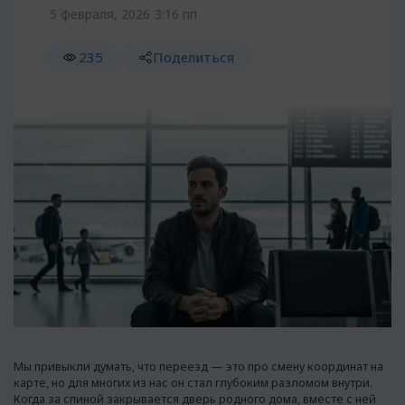
5 февраля, 2026
3:16 пп
235
Поделиться
Мы привыкли думать, что переезд — это про смену координат на
карте, но для многих из нас он стал глубоким разломом внутри.
Когда за спиной закрывается дверь родного дома, вместе с ней