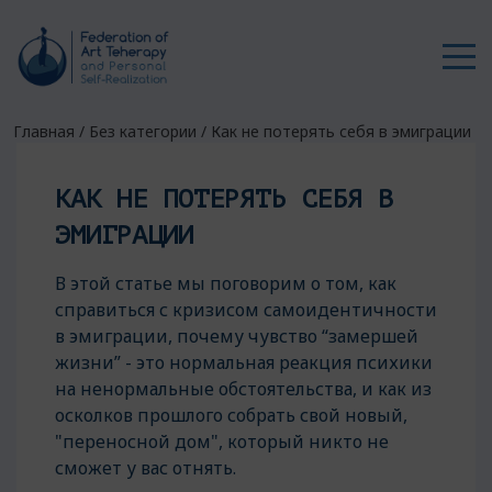
Главная
/
Без категории
/
Как не потерять себя в эмиграции
КАК НЕ ПОТЕРЯТЬ СЕБЯ В
ЭМИГРАЦИИ
В этой статье мы поговорим о том, как
справиться с кризисом самоидентичности
в эмиграции, почему чувство “замершей
жизни” - это нормальная реакция психики
на ненормальные обстоятельства, и как из
осколков прошлого собрать свой новый,
"переносной дом", который никто не
сможет у вас отнять.