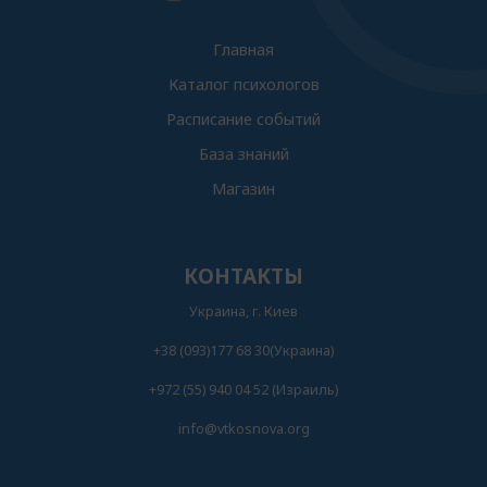
Главная
Каталог психологов
Расписание событий
База знаний
Магазин
КОНТАКТЫ
Украина, г. Киев
+38 (093)177 68 30(Украина)
+972 (55) 940 04 52 (Израиль)
info@vtkosnova.org