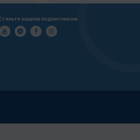
Станьте нашим подписчиком