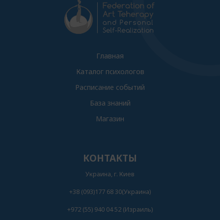
Главная
Каталог психологов
Расписание событий
База знаний
Магазин
КОНТАКТЫ
Украина, г. Киев
+38 (093)177 68 30(Украина)
+972 (55) 940 04 52 (Израиль)