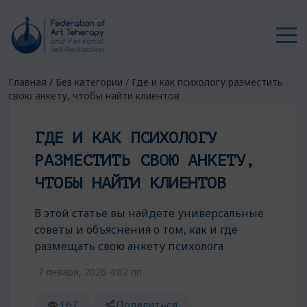
Главная
/
Без категории
/
Где и как психологу разместить
свою анкету, чтобы найти клиентов
ГДЕ И КАК ПСИХОЛОГУ
РАЗМЕСТИТЬ СВОЮ АНКЕТУ,
ЧТОБЫ НАЙТИ КЛИЕНТОВ
В этой статье вы найдете универсальные
советы и объяснения о том, как и где
размещать свою анкету психолога
7 января, 2026
4:02 пп
167
Поделиться