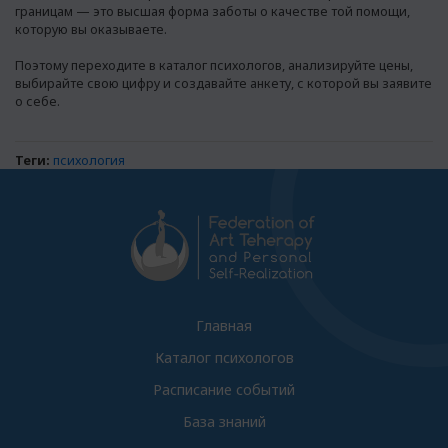
границам — это высшая форма заботы о качестве той помощи,
которую вы оказываете.
Поэтому переходите в
каталог психологов
, анализируйте цены,
выбирайте свою цифру и создавайте анкету, с которой вы заявите
о себе.
Теги:
психология
Главная
Каталог психологов
Расписание событий
База знаний