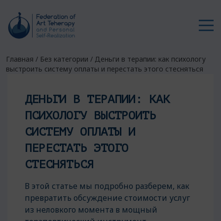
Главная
/
Без категории
/
Деньги в терапии: как психологу
выстроить систему оплаты и перестать этого стесняться
ДЕНЬГИ В ТЕРАПИИ: КАК
ПСИХОЛОГУ ВЫСТРОИТЬ
СИСТЕМУ ОПЛАТЫ И
ПЕРЕСТАТЬ ЭТОГО
СТЕСНЯТЬСЯ
В этой статье мы подробно разберем, как
превратить обсуждение стоимости услуг
из неловкого момента в мощный