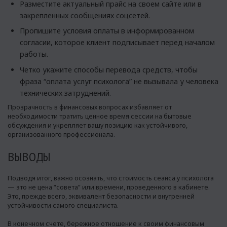
Разместите актуальный прайс на своем сайте или в
закрепленных сообщениях соцсетей.
Пропишите условия оплаты в информированном
согласии, которое клиент подписывает перед началом
работы.
Четко укажите способы перевода средств, чтобы
фраза “оплата услуг психолога” не вызывала у человека
технических затруднений.
Прозрачность в финансовых вопросах избавляет от
необходимости тратить ценное время сессии на бытовые
обсуждения и укрепляет вашу позицию как устойчивого,
организованного профессионала.
ВЫВОДЫ
Подводя итог, важно осознать, что стоимость сеанса у психолога
— это не цена “совета” или времени, проведенного в кабинете.
Это, прежде всего, эквивалент безопасности и внутренней
устойчивости самого специалиста.
В конечном счете, бережное отношение к своим финансовым