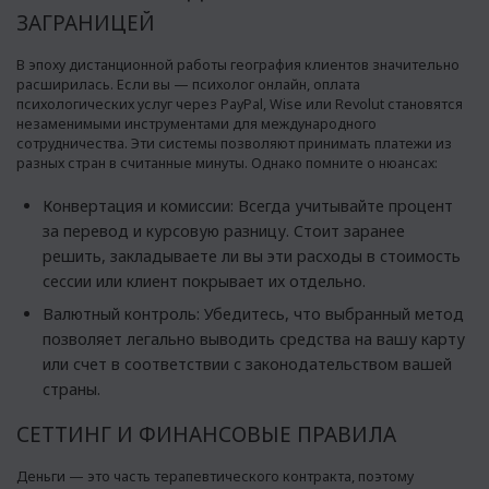
ЗАГРАНИЦЕЙ
В эпоху дистанционной работы география клиентов значительно
расширилась. Если вы — психолог онлайн, оплата
психологических услуг через PayPal, Wise или Revolut становятся
незаменимыми инструментами для международного
сотрудничества. Эти системы позволяют принимать платежи из
разных стран в считанные минуты. Однако помните о нюансах:
Конвертация и комиссии: Всегда учитывайте процент
за перевод и курсовую разницу. Стоит заранее
решить, закладываете ли вы эти расходы в стоимость
сессии или клиент покрывает их отдельно.
Валютный контроль: Убедитесь, что выбранный метод
позволяет легально выводить средства на вашу карту
или счет в соответствии с законодательством вашей
страны.
СЕТТИНГ И ФИНАНСОВЫЕ ПРАВИЛА
Деньги — это часть терапевтического контракта, поэтому