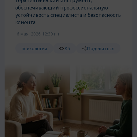
терапевтический инструмент,
обеспечивающий профессиональную
устойчивость специалиста и безопасность
клиента.
6 мая, 2026
12:30 пп
психология
85
Поделиться