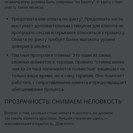
правила игры должны быть озвучены “на берегу”. И здесь стоит
учесть такие нюансы:
Предоплата или оплата по факту? Предоплата часто
выступает дополнительным стимулом для клиента не
пропускать сессии и серьезнее относиться к процессу.
Оплата по факту требует более высокого уровня
доверия в альянсе.
Платные пропуски и отмены: Это один из самых
сложных моментов в терапии. Правило “отмена менее
чем за 24 часа оплачивается полностью” защищает не
только ваше время, но и саму терапию. Оно помогает
работать с сопротивлением клиента и предотвращает
обесценивание процесса.
ПРОЗРАЧНОСТЬ: СНИМАЕМ НЕЛОВКОСТЬ
Вопрос о том, сколько стоит оплата психолога, не должен
заставать клиента врасплох. Лучшая стратегия здесь —
максимальная открытость. Для этого: