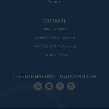
Магазин
КОНТАКТЫ
Украина, г. Киев
+38 (093)177 68 30(Украина)
+972 (55) 940 04 52 (Израиль)
info@vtkosnova.org
СТАНЬТЕ НАШИМ ПОДПИСЧИКОМ